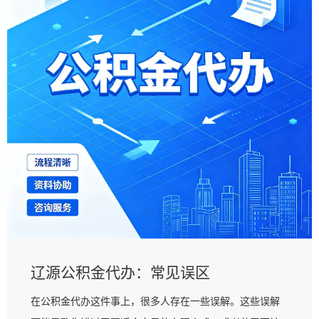
辽源公积金代办：常见误区
在公积金代办这件事上，很多人存在一些误解。这些误解