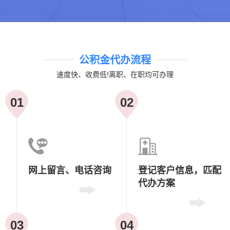
公积金代办流程
速度快、收费低!离职、在职均可办理
01
02
网上留言、
电话咨询
登记客户信息，
匹配
代办方案
03
04