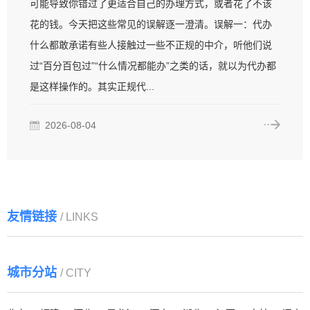
可能导致你错过了更适合自己的办理方式，或者花了不该
花的钱。今天把这些常见的误解逐一澄清。误解一：代办
什么都敢承诺有些人接触过一些不正规的中介，听他们说
过“百分百包过”“什么情况都能办”之类的话，就以为代办都
是这样操作的。其实正规代...
2026-08-04
友情链接
/ LINKS
城市分站
/ CITY