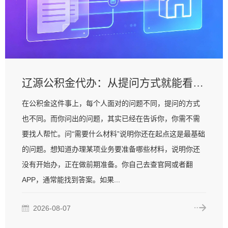
辽源公积金代办：从提问方式就能看出你是否需要帮助
在公积金这件事上，每个人面对的问题不同，提问的方式
也不同。而你问出的问题，其实已经在告诉你，你需不需
要找人帮忙。问“需要什么材料”说明你还在起点这是最基础
的问题。想知道办理某项业务要准备哪些材料，说明你还
没有开始办，正在做前期准备。你自己去查官网或者翻
APP，通常能找到答案。如果...
2026-08-07