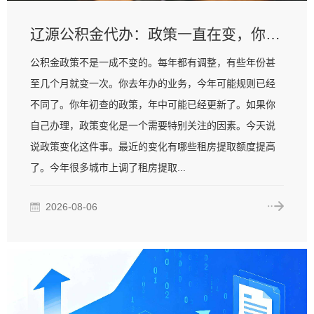
辽源公积金代办：政策一直在变，你需要有人帮你盯着
公积金政策不是一成不变的。每年都有调整，有些年份甚
至几个月就变一次。你去年办的业务，今年可能规则已经
不同了。你年初查的政策，年中可能已经更新了。如果你
自己办理，政策变化是一个需要特别关注的因素。今天说
说政策变化这件事。最近的变化有哪些租房提取额度提高
了。今年很多城市上调了租房提取...
2026-08-06