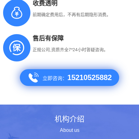
收费透明
前期确定费用后，不再有后期隐形消费。
售后有保障
正规公司,资质齐全7*24小时答疑咨询。
15210525882
立即咨询：
机构介绍
About us