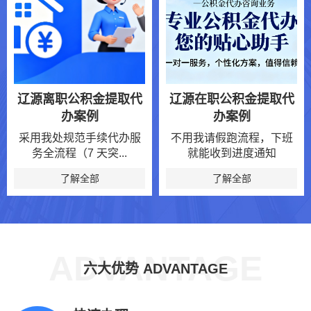
辽源离职公积金提取代
辽源在职公积金提取代
办案例
办案例
采用我处规范手续代办服
不用我请假跑流程，下班
务全流程（7 天突...
就能收到进度通知
了解全部
了解全部
ADVANTAGE
六大优势 ADVANTAGE