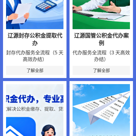
辽源封存公积金提取代
辽源国管公积金代办案
办
例
封存代办服务全流程（5 天
代办服务全流程（3 天高效
高效办结）
办结）
了解全部
了解全部