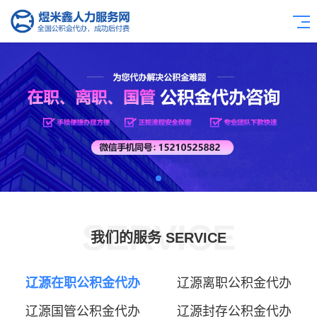
SERVICE
我们的服务 SERVICE
辽源在职公积金代办
辽源离职公积金代办
辽源国管公积金代办
辽源封存公积金代办