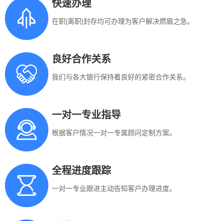
快速办理
在职|离职|封存均可办理为客户解决燃眉之急。
良好合作关系
我们与各大银行保持着良好的紧密合作关系。
一对一专业指导
根据客户情况一对一专属顾问定制方案。
全程进度跟踪
一对一专业跟进主动告知客户办理进度。